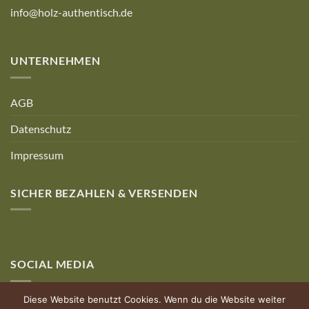
info@holz-authentisch.de
UNTERNEHMEN
AGB
Datenschutz
Impressum
SICHER BEZAHLEN & VERSENDEN
SOCIAL MEDIA
Diese Website benutzt Cookies. Wenn du die Website weiter